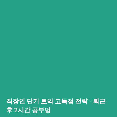
직장인 단기 토익 고득점 전략 - 퇴근
후 2시간 공부법