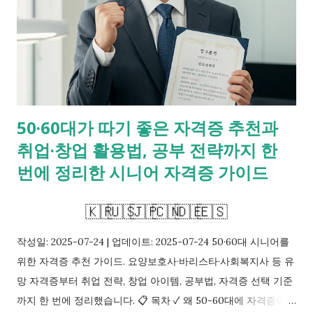
50·60대가 따기 좋은 자격증 추천과
취업·창업 활용법, 공부 전략까지 한
번에 정리한 시니어 자격증 가이드
🇰🇷
🇺🇸
🇯🇵
🇨🇳
🇩🇪
🇪🇸
작성일: 2025-07-24 | 업데이트: 2025-07-24 50·60대 시니어를
위한 자격증 추천 가이드. 요양보호사·바리스타·사회복지사 등 유
망 자격증부터 취업 전략, 창업 아이템, 공부법, 자격증 선택 기준
까지 한 번에 정리했습니다. 📋 목차 ✓ 왜 50-60대에 자격증이