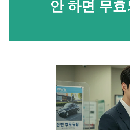
안 하면 무효