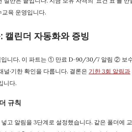
 절반은 끝입니다. 지금 보유 자격의 ‘요건 표’를 만
수교육 운영입니다.
육: 캘린더 자동화와 증빙
니다. 이 파트는 ① 만료 D-90/30/7 알림 ② 보
 채널·기한 확인을 다룹니다. 결론은
기한 3회 알림과
입니다.
폴더 규칙
 넣고 알림을 3단계로 설정했습니다. 같은 폴더에 