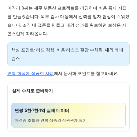
이직러 B씨는 세무·부동산 프로젝트를 리딩하며 비용 통제 지표
를 만들었습니다. 외부 감사 대응에서 신뢰를 얻자 협상이 쉬워졌
습니다. 조직 내 표준을 만들고 대외 성과를 확보하면 보상은 자
연스럽게 따라옵니다.
핵심 포인트: 리드 경험, 비용·리스크 절감 수치화, 대외 레퍼
런스
연봉 협상에 성공한 사례
에서 문서화 포인트를 참고하세요.
실제 수치로 준비하기
연봉 5천·7천·1억 실제 데이터
자격증 조합과 연봉 상승의 상관관계 보기