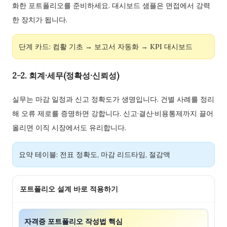
화한 포트폴리오를 준비하세요. 대시보드 샘플은 면접에서 강력
한 장치가 됩니다.
단계 카드: 컴활 기초 → 보고서 자동화 → KPI 대시보드
2-2. 회계·세무(정확성·신뢰성)
실무는 마감 일정과 신고 정확도가 생명입니다. 건별 사례를 정리
해 오류 제로를 증명하면 강합니다. 신고·결산·비용통제까지 끌어
올리면 이직 시장에서도 유리합니다.
요약 테이블: 전표 정확도, 마감 리드타임, 절감액
포트폴리오 설계 바로 적용하기
자격증 포트폴리오 작성법 핵심