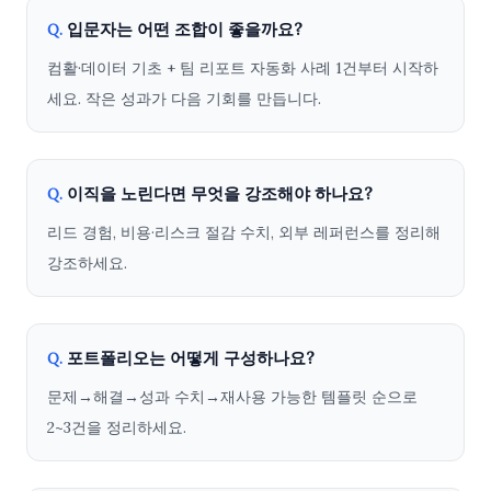
입문자는 어떤 조합이 좋을까요?
Q.
컴활·데이터 기초 + 팀 리포트 자동화 사례 1건부터 시작하
세요. 작은 성과가 다음 기회를 만듭니다.
이직을 노린다면 무엇을 강조해야 하나요?
Q.
리드 경험, 비용·리스크 절감 수치, 외부 레퍼런스를 정리해
강조하세요.
포트폴리오는 어떻게 구성하나요?
Q.
문제→해결→성과 수치→재사용 가능한 템플릿 순으로
2~3건을 정리하세요.