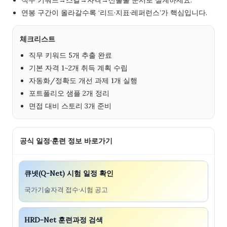
연봉 구간이 올라갈수록 ‘리드·지표·레퍼런스’가 핵심입니다.
체크리스트
직무 키워드 5개 추출 완료
기본 자격 1~2개 취득 계획 수립
자동화/정확도 개선 과제 1개 실행
포트폴리오 샘플 2개 정리
면접 대비 스토리 3개 준비
공식 일정·훈련 정보 바로가기
큐넷(Q-Net) 시험 일정 확인
국가기술자격 접수·시험 공고
HRD-Net 훈련과정 검색