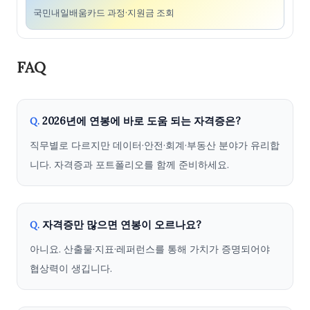
국민내일배움카드 과정·지원금 조회
FAQ
2026년에 연봉에 바로 도움 되는 자격증은?
Q.
직무별로 다르지만 데이터·안전·회계·부동산 분야가 유리합
니다. 자격증과 포트폴리오를 함께 준비하세요.
자격증만 많으면 연봉이 오르나요?
Q.
아니요. 산출물·지표·레퍼런스를 통해 가치가 증명되어야
협상력이 생깁니다.