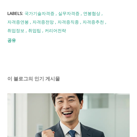
LABELS:
국가기술자격증
실무자격증
연봉협상
자격증연봉
자격증전망
자격증직종
자격증추천
취업정보
취업팁
커리어전략
공유
이 블로그의 인기 게시물