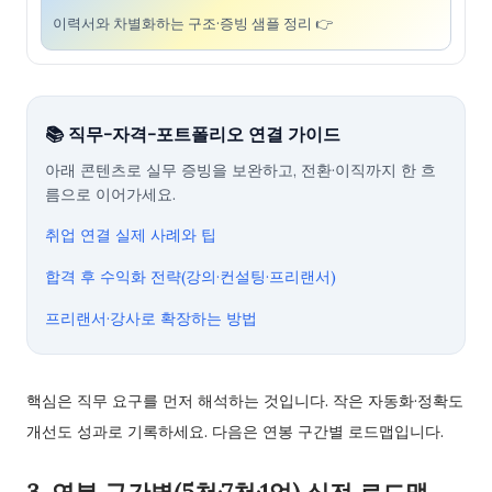
이력서와 차별화하는 구조·증빙 샘플 정리 👉
📚 직무-자격-포트폴리오 연결 가이드
아래 콘텐츠로 실무 증빙을 보완하고, 전환·이직까지 한 흐
름으로 이어가세요.
취업 연결 실제 사례와 팁
합격 후 수익화 전략(강의·컨설팅·프리랜서)
프리랜서·강사로 확장하는 방법
핵심은 직무 요구를 먼저 해석하는 것입니다. 작은 자동화·정확도
개선도 성과로 기록하세요. 다음은 연봉 구간별 로드맵입니다.