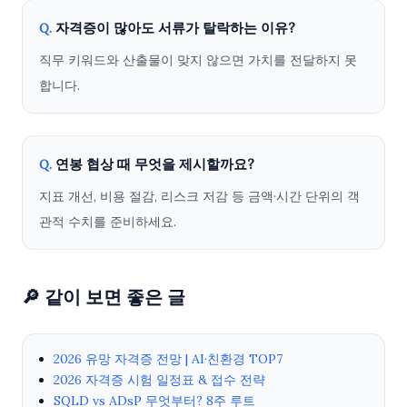
자격증이 많아도 서류가 탈락하는 이유?
Q.
직무 키워드와 산출물이 맞지 않으면 가치를 전달하지 못
합니다.
연봉 협상 때 무엇을 제시할까요?
Q.
지표 개선, 비용 절감, 리스크 저감 등 금액·시간 단위의 객
관적 수치를 준비하세요.
🔎 같이 보면 좋은 글
2026 유망 자격증 전망 | AI·친환경 TOP7
2026 자격증 시험 일정표 & 접수 전략
SQLD vs ADsP 무엇부터? 8주 루트