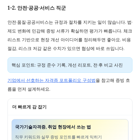
1-2. 안전·공공·서비스 직군
안전·품질·공공서비스는 규정과 절차를 지키는 일이 많습니다. 법·
제도 변화에 민감해 증빙 서류가 확실하면 평가가 빠릅니다. 체크
리스트 기반으로 현장 개선 아이디어를 정리해두면 좋아요. 비용
절감, 리스크 저감 같은 수치가 있으면 협상에 바로 쓰입니다.
핵심 포인트: 규정 준수 기록, 개선 리포트, 전·후 비교 사진
기업에서 선호하는 자격증 포트폴리오 구성법
을 참고해 증빙 흐
름을 먼저 설계하세요.
더 빠르게 감 잡기
국가기술자격증, 취업 현장에서 쓰는 법
직무 키워드와 실무 증빙 포인트를 빠르게 익히기