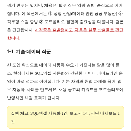
경기 변수는 있지만, 채용은 ‘필수 직무 역량 증빙’ 중심으로 이어
집니다. 이 섹션에서는 ① 성장 산업(데이터·안전·공공·부동산) ②
직무형 스킬 증빙 ③ 포트폴리오 결합의 중요성을 다룹니다. 결론
은 간단합니다.
자격증은 출발점이고, 채용은 실무 산출물로 판단
합니다
.
1-1. 기술·데이터 직군
AI 도입 확산으로 데이터·자동화 수요가 커졌다는 말을 많이 듣
죠. 현장에서는 SQL·엑셀 자동화와 간단한 데이터 파이프라인 운
영이 바로 성과로 이어집니다. 기본 자격과 현업 과제를 묶어 ‘업
무 자동화’ 사례를 만드세요. 채용 공고의 키워드를 포트폴리오에
반영하면 체감 효과가 큽니다.
실행 체크: SQL·엑셀 자동화 1건, 보고서 1건, 간단 대시보드 1
건