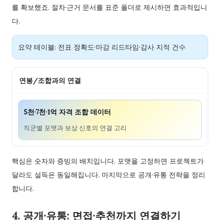
를 확보했죠. 절차·근거 문서를 표준 폴더로 제시하면 효과적입니
다.
요약 테이블: 전표 정확도·마감 리드타임·감사 지적 건수
연봉/조합과의 연결
5천·7천·1억 자격 조합 데이터
직군별 포맷과 보상 신호의 연결 고리
핵심은 숫자와 증빙의 배치입니다. 포맷을 고정하면 프로젝트가
달라도 설득은 동일해집니다. 마지막으로 공개·유통 전략을 정리
합니다.
4. 공개·유통: 면접·추천까지 연결하기