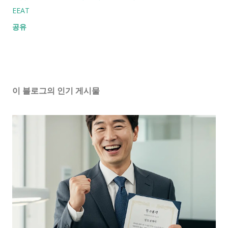
EEAT
공유
이 블로그의 인기 게시물