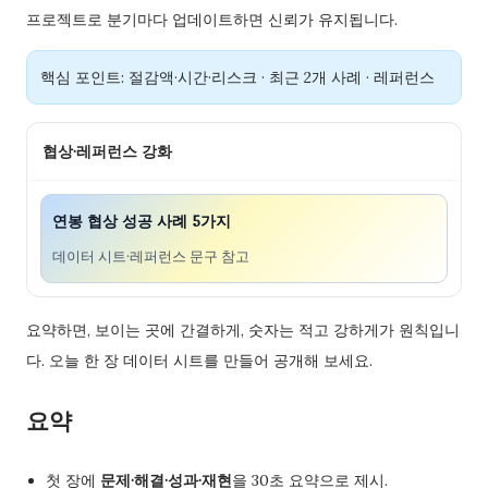
프로젝트로 분기마다 업데이트하면 신뢰가 유지됩니다.
핵심 포인트: 절감액·시간·리스크 · 최근 2개 사례 · 레퍼런스
협상·레퍼런스 강화
연봉 협상 성공 사례 5가지
데이터 시트·레퍼런스 문구 참고
요약하면, 보이는 곳에 간결하게, 숫자는 적고 강하게가 원칙입니
다. 오늘 한 장 데이터 시트를 만들어 공개해 보세요.
요약
첫 장에
문제·해결·성과·재현
을 30초 요약으로 제시.