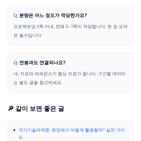
분량은 어느 정도가 적당한가요?
Q.
프로젝트당 2쪽 이내, 전체 5~7쪽이 적당합니다. 한 장 요약
은 필수입니다.
연봉과도 연결되나요?
Q.
네. 지표와 레퍼런스가 협상 자료가 됩니다. 구간별 데이터
는 별도 글을 참고하세요.
🔎 같이 보면 좋은 글
국가기술자격증, 현장에서 어떻게 활용할까? 실전 가이
드