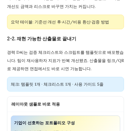
개선도 금액과 리스크로 바꾸면 가치는 커집니다.
요약 테이블: 기준선·개선 후·시간/비용 환산·검증 방법
2-2. 재현 가능한 산출물로 끝내기
경력 D씨는 검증 체크리스트와 스크립트를 템플릿으로 배포했습
니다. 팀이 재사용하자 지표가 반복 개선됐죠. 산출물을 링크/QR
로 제공하면 면접에서도 바로 시연 가능합니다.
체크: 템플릿 1개 · 체크리스트 1개 · 사용 가이드 5줄
레이아웃 샘플로 바로 적용
기업이 선호하는 포트폴리오 구성