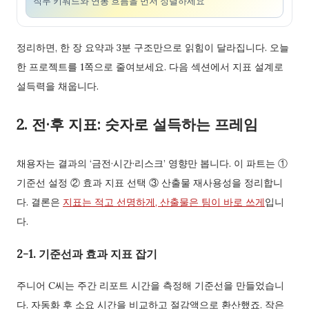
직무 키워드와 연봉 흐름을 먼저 정렬하세요
정리하면, 한 장 요약과 3분 구조만으로 읽힘이 달라집니다. 오늘
한 프로젝트를 1쪽으로 줄여보세요. 다음 섹션에서 지표 설계로
설득력을 채웁니다.
2. 전·후 지표: 숫자로 설득하는 프레임
채용자는 결과의 ‘금전·시간·리스크’ 영향만 봅니다. 이 파트는 ①
기준선 설정 ② 효과 지표 선택 ③ 산출물 재사용성을 정리합니
다. 결론은
지표는 적고 선명하게, 산출물은 팀이 바로 쓰게
입니
다.
2-1. 기준선과 효과 지표 잡기
주니어 C씨는 주간 리포트 시간을 측정해 기준선을 만들었습니
다. 자동화 후 소요 시간을 비교하고 절감액으로 환산했죠. 작은