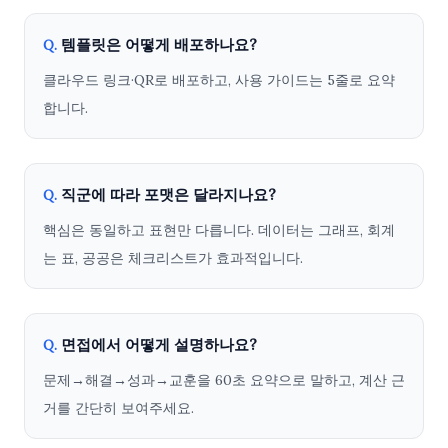
템플릿은 어떻게 배포하나요?
Q.
클라우드 링크·QR로 배포하고, 사용 가이드는 5줄로 요약
합니다.
직군에 따라 포맷은 달라지나요?
Q.
핵심은 동일하고 표현만 다릅니다. 데이터는 그래프, 회계
는 표, 공공은 체크리스트가 효과적입니다.
면접에서 어떻게 설명하나요?
Q.
문제→해결→성과→교훈을 60초 요약으로 말하고, 계산 근
거를 간단히 보여주세요.