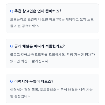
추천·참고인은 언제 준비하죠?
Q.
포트폴리오 초안이 나오면 바로 2명을 세팅하고 요약 노트
를 사전 공유하세요.
공개 채널은 어디가 적합한가요?
Q.
블로그·깃허브·링크드인을 조합하세요. 저장 가능한 PDF가
있으면 회신이 빨라집니다.
이력서와 무엇이 다르죠?
Q.
이력서는 경력 목록, 포트폴리오는 문제 해결과 재현 가능
한 증빙입니다.